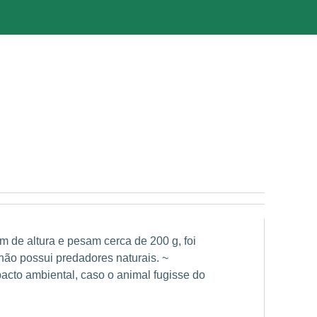
m de altura e pesam cerca de 200 g, foi
 não possui predadores naturais. ~
pacto ambiental, caso o animal fugisse do