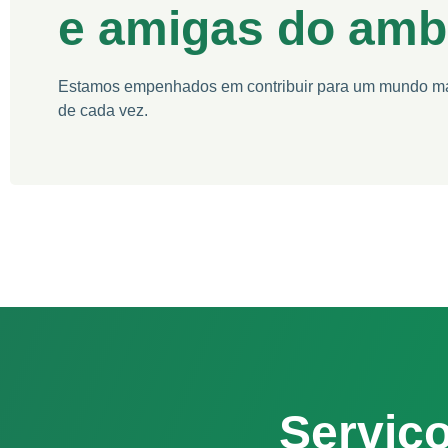
e amigas do amb
Estamos empenhados em contribuir para um mundo ma
de cada vez.
Serviço