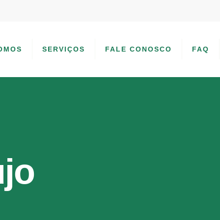
OMOS
SERVIÇOS
FALE CONOSCO
FAQ
jo