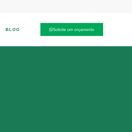
BLOG
Solicite um orçamento