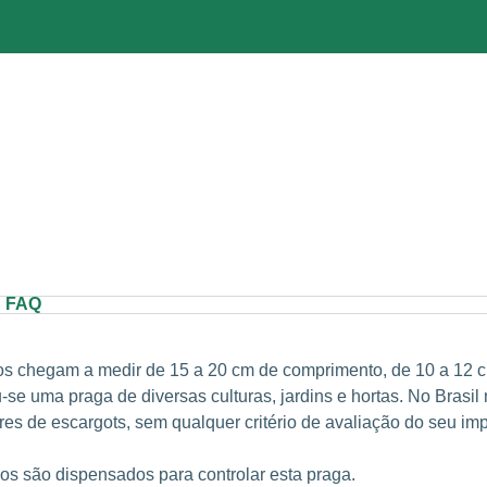
FAQ
tos chegam a medir de 15 a 20 cm de comprimento, de 10 a 12 c
se uma praga de diversas culturas, jardins e hortas. No Brasil
ores de escargots, sem qualquer critério de avaliação do seu im
os são dispensados para controlar esta praga.