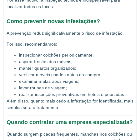
Por esse motivo, a inspeção técnica é indispensável para
localizar todos os focos.
Como prevenir novas infestações?
A prevenção reduz significativamente o risco de infestação.
Por isso, recomendamos:
inspecionar colchões periodicamente;
aspirar frestas dos móveis;
manter quartos organizados;
verificar móveis usados antes da compra;
examinar malas após viagens;
lavar roupas de viagem;
realizar inspeções preventivas em hotéis e pousadas.
Além disso, quanto mais cedo a infestação for identificada, mais
simples será o tratamento.
Quando contratar uma empresa especializada?
Quando surgem picadas frequentes, manchas nos colchões ou