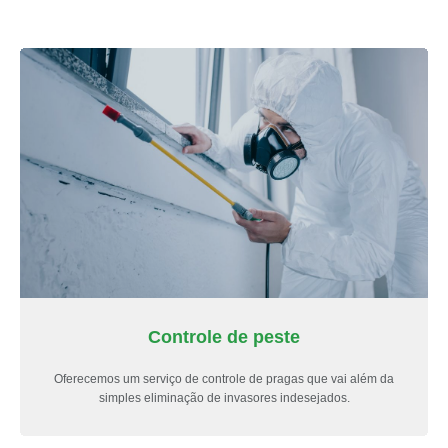
Controle de peste
Oferecemos um serviço de controle de pragas que vai além da
simples eliminação de invasores indesejados.