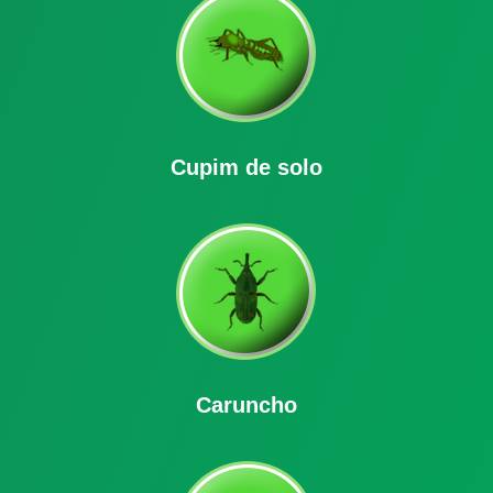
Cupim de solo
Caruncho