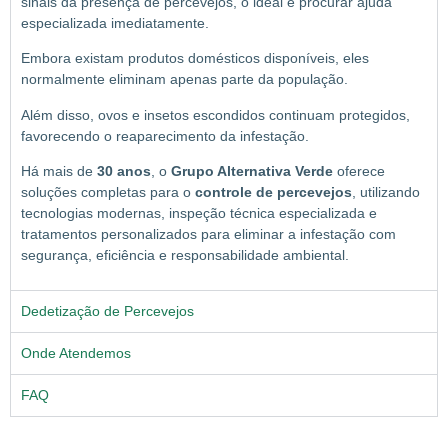
sinais da presença de percevejos, o ideal é procurar ajuda
especializada imediatamente.
Embora existam produtos domésticos disponíveis, eles
normalmente eliminam apenas parte da população.
Além disso, ovos e insetos escondidos continuam protegidos,
favorecendo o reaparecimento da infestação.
Há mais de
30 anos
, o
Grupo Alternativa Verde
oferece
soluções completas para o
controle de percevejos
, utilizando
tecnologias modernas, inspeção técnica especializada e
tratamentos personalizados para eliminar a infestação com
segurança, eficiência e responsabilidade ambiental.
Dedetização de Percevejos
Onde Atendemos
FAQ