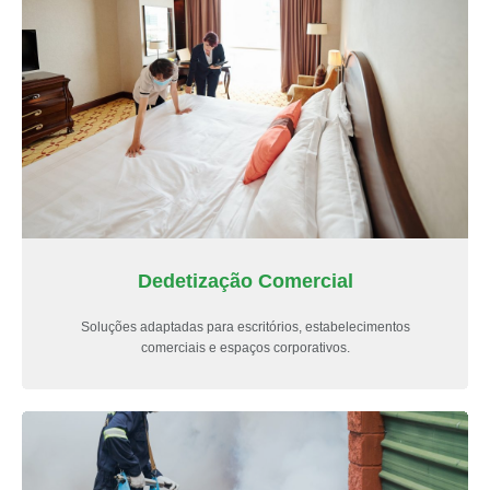
Dedetização Comercial
Soluções adaptadas para escritórios, estabelecimentos
comerciais e espaços corporativos.