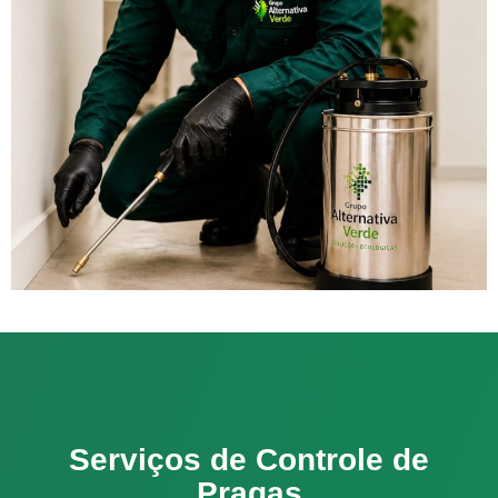
Serviços de Controle de
Pragas