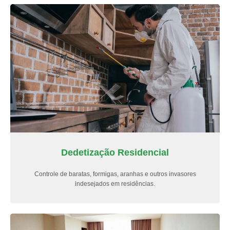
Dedetização Residencial
Controle de baratas, formigas, aranhas e outros invasores
indesejados em residências.