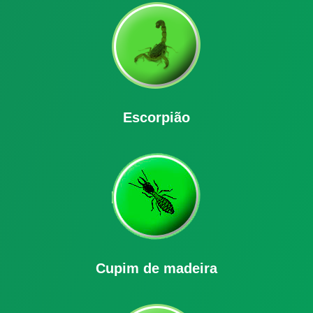
Escorpião
Cupim de madeira