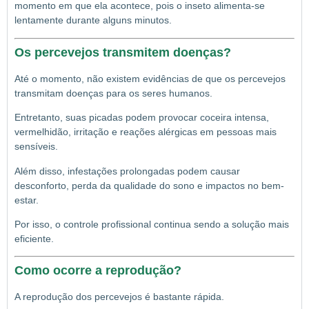
momento em que ela acontece, pois o inseto alimenta-se
lentamente durante alguns minutos.
Os percevejos transmitem doenças?
Até o momento, não existem evidências de que os percevejos
transmitam doenças para os seres humanos.
Entretanto, suas picadas podem provocar coceira intensa,
vermelhidão, irritação e reações alérgicas em pessoas mais
sensíveis.
Além disso, infestações prolongadas podem causar
desconforto, perda da qualidade do sono e impactos no bem-
estar.
Por isso, o controle profissional continua sendo a solução mais
eficiente.
Como ocorre a reprodução?
A reprodução dos percevejos é bastante rápida.