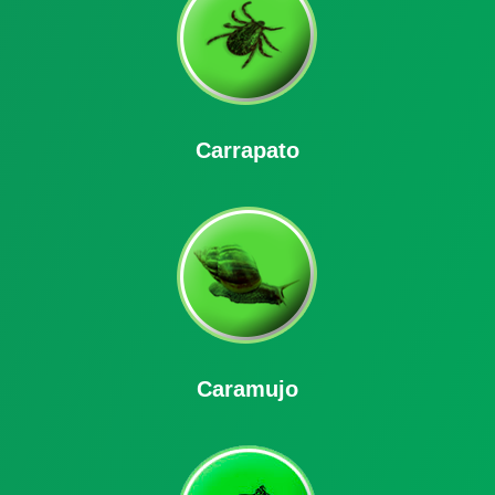
Carrapato
Caramujo