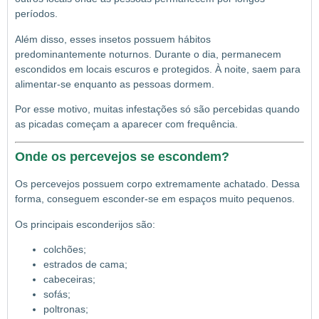
períodos.
Além disso, esses insetos possuem hábitos
predominantemente noturnos. Durante o dia, permanecem
escondidos em locais escuros e protegidos. À noite, saem para
alimentar-se enquanto as pessoas dormem.
Por esse motivo, muitas infestações só são percebidas quando
as picadas começam a aparecer com frequência.
Onde os percevejos se escondem?
Os percevejos possuem corpo extremamente achatado. Dessa
forma, conseguem esconder-se em espaços muito pequenos.
Os principais esconderijos são:
colchões;
estrados de cama;
cabeceiras;
sofás;
poltronas;