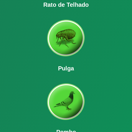
Rato de Telhado
Pulga