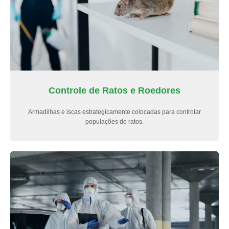
Controle de Ratos e Roedores
Armadilhas e iscas estrategicamente colocadas para controlar
populações de ratos.