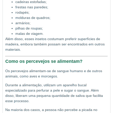
cadeiras estofadas;
frestas nas paredes;
rodapés;
molduras de quadros;
armários;
pilhas de roupas;
malas de viagem.
Além disso, esses insetos costumam preferir superfícies de
madeira, embora também possam ser encontrados em outros
materiais.
Como os percevejos se alimentam?
Os percevejos alimentam-se de sangue humano e de outros
animais, como aves e morcegos.
Durante a alimentação, utilizam um aparelho bucal
especializado para perfurar a pele e sugar o sangue. Além
disso, liberam uma pequena quantidade de saliva que facilita
esse processo.
Na maioria dos casos, a pessoa não percebe a picada no