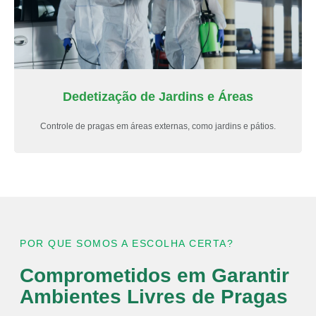
Dedetização de Jardins e Áreas
Controle de pragas em áreas externas, como jardins e pátios.
POR QUE SOMOS A ESCOLHA CERTA?
Comprometidos em Garantir
Ambientes Livres de Pragas