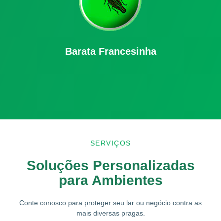
Barata Francesinha
SERVIÇOS
Soluções Personalizadas
para Ambientes
Conte conosco para proteger seu lar ou negócio contra as
mais diversas pragas.