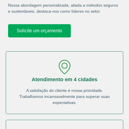
Nossa abordagem personalizada, aliada a métodos seguros
e sustentáveis, destaca-nos como líderes no setor.
Solicite um orçamento
Atendimento em 4 cidades
A satisfação do cliente é nossa prioridade.
Trabalhamos incansavelmente para superar suas
expectativas.