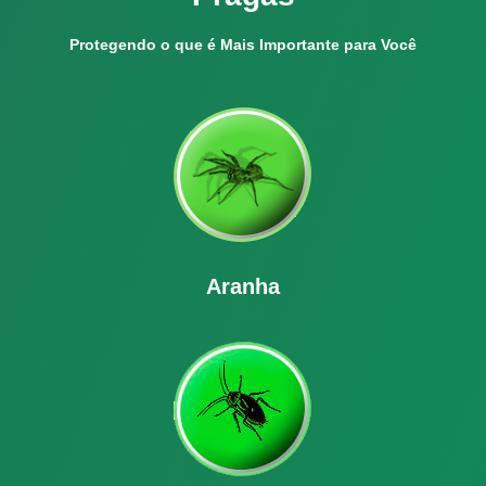
Protegendo o que é Mais Importante para Você
Aranha