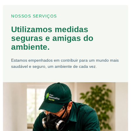
NOSSOS SERVIÇOS
Utilizamos medidas
seguras e amigas do
ambiente.
Estamos empenhados em contribuir para um mundo mais
saudável e seguro, um ambiente de cada vez.