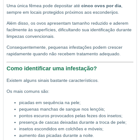
Uma única fêmea pode depositar até
cinco ovos por dia
,
sempre em locais protegidos próximos aos esconderijos.
Além disso, os ovos apresentam tamanho reduzido e aderem
facilmente às superfícies, dificultando sua identificação durante
limpezas convencionais.
Consequentemente, pequenas infestações podem crescer
rapidamente quando não recebem tratamento adequado.
Como identificar uma infestação?
Existem alguns sinais bastante característicos.
Os mais comuns são:
picadas em sequência na pele;
pequenas manchas de sangue nos lençóis;
pontos escuros provocados pelas fezes dos insetos;
presença de cascas deixadas durante a troca de pele;
insetos escondidos em colchões e móveis;
aumento das picadas durante a noite.