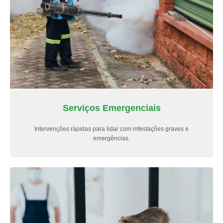
Serviços Emergenciais
Intervenções rápidas para lidar com infestações graves e
emergências.