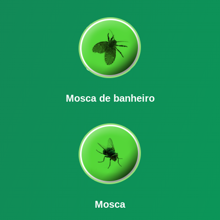
Mosca de banheiro
Mosca