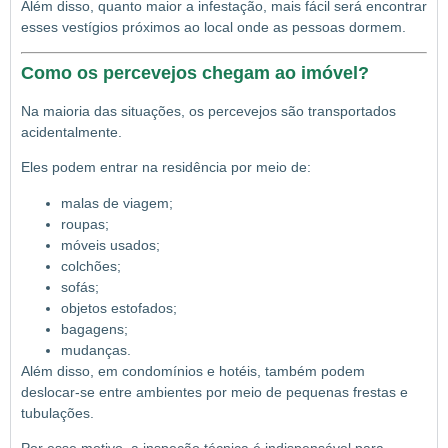
Além disso, quanto maior a infestação, mais fácil será encontrar
esses vestígios próximos ao local onde as pessoas dormem.
Como os percevejos chegam ao imóvel?
Na maioria das situações, os percevejos são transportados
acidentalmente.
Eles podem entrar na residência por meio de:
malas de viagem;
roupas;
móveis usados;
colchões;
sofás;
objetos estofados;
bagagens;
mudanças.
Além disso, em condomínios e hotéis, também podem
deslocar-se entre ambientes por meio de pequenas frestas e
tubulações.