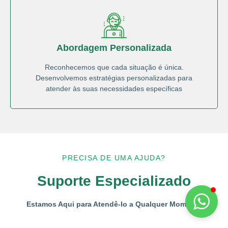
Abordagem Personalizada
Reconhecemos que cada situação é única.
Desenvolvemos estratégias personalizadas para
atender às suas necessidades específicas
PRECISA DE UMA AJUDA?
Suporte Especializado
Estamos Aqui para Atendê-lo a Qualquer Momento