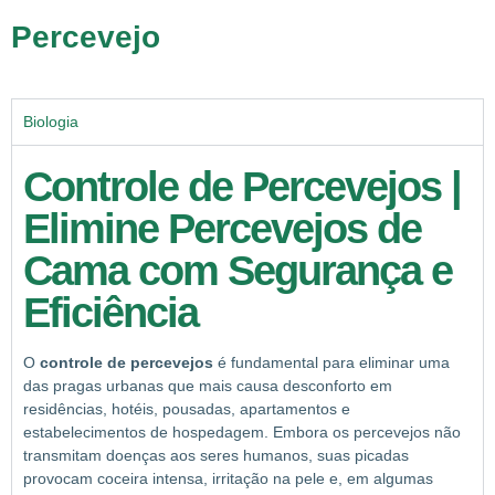
Percevejo
Biologia
Controle de Percevejos |
Elimine Percevejos de
Cama com Segurança e
Eficiência
O
controle de percevejos
é fundamental para eliminar uma
das pragas urbanas que mais causa desconforto em
residências, hotéis, pousadas, apartamentos e
estabelecimentos de hospedagem. Embora os percevejos não
transmitam doenças aos seres humanos, suas picadas
provocam coceira intensa, irritação na pele e, em algumas