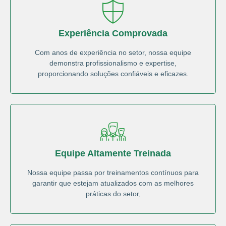
Experiência Comprovada
Com anos de experiência no setor, nossa equipe
demonstra profissionalismo e expertise,
proporcionando soluções confiáveis e eficazes.
Equipe Altamente Treinada
Nossa equipe passa por treinamentos contínuos para
garantir que estejam atualizados com as melhores
práticas do setor,